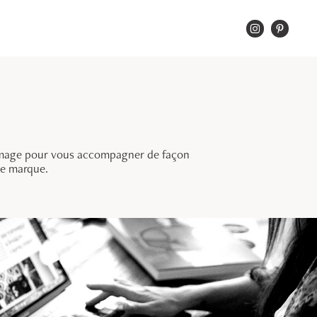
 l’image pour vous accompagner de façon
de marque.