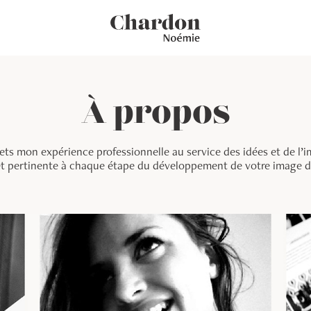
À propos
 mets mon expérience professionnelle au service des idées et de
t pertinente à chaque étape du développement de votre image 